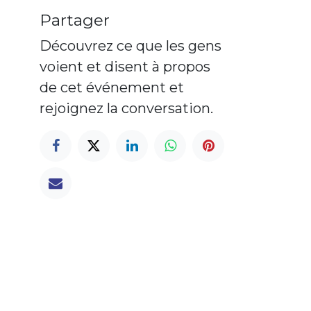
Partager
Découvrez ce que les gens
voient et disent à propos
de cet événement et
rejoignez la conversation.