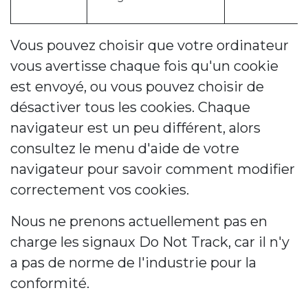
Vous pouvez choisir que votre ordinateur
vous avertisse chaque fois qu'un cookie
est envoyé, ou vous pouvez choisir de
désactiver tous les cookies. Chaque
navigateur est un peu différent, alors
consultez le menu d'aide de votre
navigateur pour savoir comment modifier
correctement vos cookies.
Nous ne prenons actuellement pas en
charge les signaux Do Not Track, car il n'y
a pas de norme de l'industrie pour la
conformité.