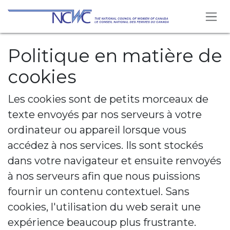
Se rendre au contenu
Politique en matière de
cookies
Les cookies sont de petits morceaux de
texte envoyés par nos serveurs à votre
ordinateur ou appareil lorsque vous
accédez à nos services. Ils sont stockés
dans votre navigateur et ensuite renvoyés
à nos serveurs afin que nous puissions
fournir un contenu contextuel. Sans
cookies, l'utilisation du web serait une
expérience beaucoup plus frustrante.