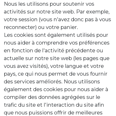
Nous les utilisons pour soutenir vos
activités sur notre site web. Par exemple,
votre session (vous n'avez donc pas à vous
reconnecter) ou votre panier.
Les cookies sont également utilisés pour
nous aider à comprendre vos préférences
en fonction de l'activité précédente ou
actuelle sur notre site web (les pages que
vous avez visités), votre langue et votre
pays, ce qui nous permet de vous fournir
des services améliorés. Nous utilisons
également des cookies pour nous aider à
compiler des données agrégées sur le
trafic du site et l'interaction du site afin
que nous puissions offrir de meilleures