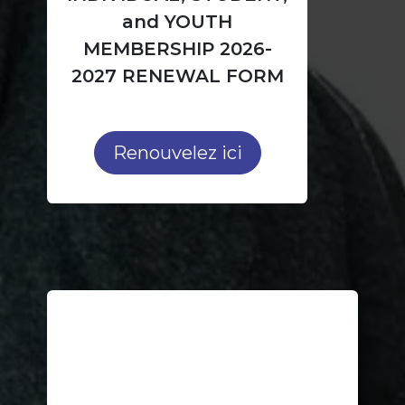
and YOUTH
MEMBERSHIP 2026-
2027 RENEWAL FORM
Renouvelez ici