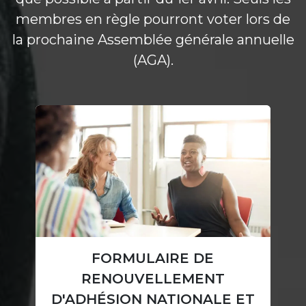
membres en règle pourront voter lors de
la prochaine Assemblée générale annuelle
(AGA).
FORMULAIRE DE
RENOUVELLEMENT
D'ADHÉSION NATIONALE ET