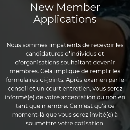
New Member
Applications
Nous sommes impatients de recevoir les
candidatures d'individus et
d'organisations souhaitant devenir
membres. Cela implique de remplir les
formulaires ci-joints. Après examen par le
conseil et un court entretien, vous serez
informé(e) de votre acceptation ou non en
tant que membre. Ce n'est qu'à ce
moment-là que vous serez invité(e) à
soumettre votre cotisation.