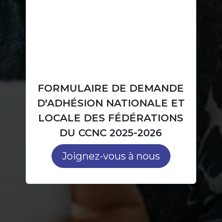
FORMULAIRE DE DEMANDE
D'ADHÉSION NATIONALE ET
LOCALE DES FÉDÉRATIONS
DU CCNC 2025-2026
Joignez-vous à nous