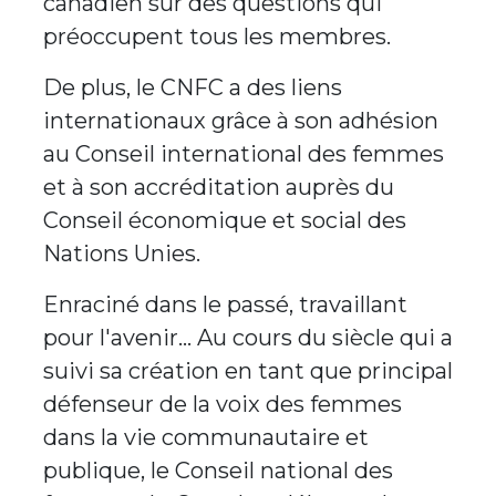
canadien sur des questions qui
préoccupent tous les membres.
De plus, le CNFC a des liens
internationaux grâce à son adhésion
au Conseil international des femmes
et à son accréditation auprès du
Conseil économique et social des
Nations Unies.
Enraciné dans le passé, travaillant
pour l'avenir… Au cours du siècle qui a
suivi sa création en tant que principal
défenseur de la voix des femmes
dans la vie communautaire et
publique, le Conseil national des