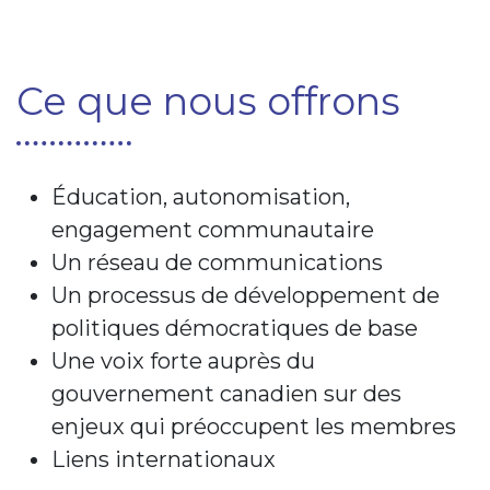
Ce que nous offrons
Éducation, autonomisation,
engagement communautaire​
Un réseau de communications​
Un processus de développement de
politiques démocratiques de base​
Une voix forte auprès du
gouvernement canadien sur des
enjeux qui préoccupent les membres​
Liens internationaux