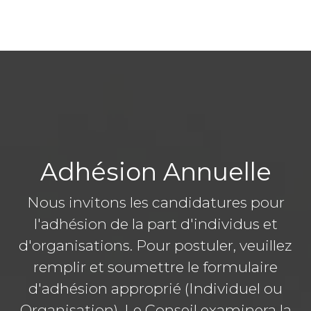
Adhésion Annuelle
Nous invitons les candidatures pour
l'adhésion de la part d'individus et
d'organisations. Pour postuler, veuillez
remplir et soumettre le formulaire
d'adhésion approprié (Individuel ou
Organisation). Le Conseil examinera la