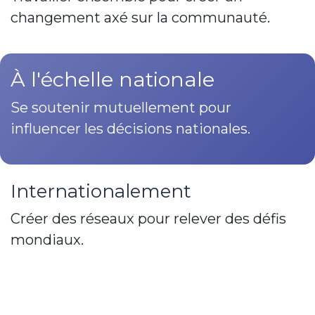
changement axé sur la communauté.
À l'échelle nationale​
Se soutenir mutuellement pour
influencer les décisions nationales.
Internationalement
Créer des réseaux pour relever des défis
mondiaux.