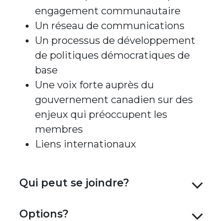
engagement communautaire​
Un réseau de communications​
Un processus de développement
de politiques démocratiques de
base​
Une voix forte auprès du
gouvernement canadien sur des
enjeux qui préoccupent les
membres​
Liens internationaux
Qui peut se joindre?
Options?