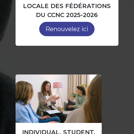
LOCALE DES FÉDÉRATIONS
DU CCNC 2025-2026
Renouvelez ici
INDIVIDUAL, STUDENT,