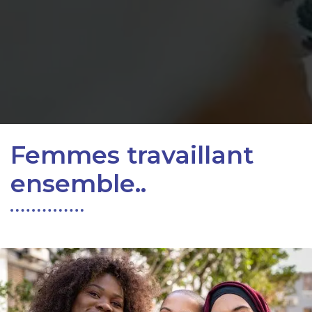
Femmes travaillant
ensemble..