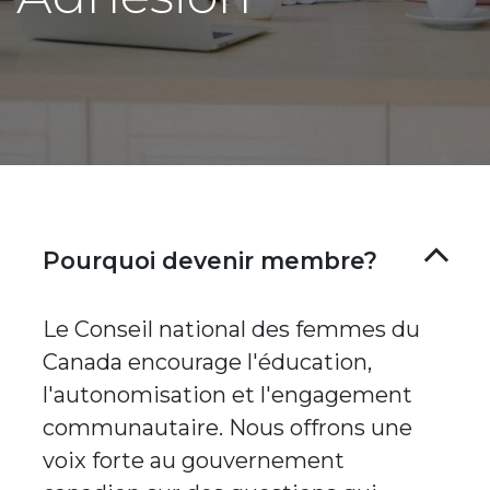
Pourquoi devenir membre?
Le Conseil national des femmes du
Canada encourage l'éducation,
l'autonomisation et l'engagement
communautaire. Nous offrons une
voix forte au gouvernement