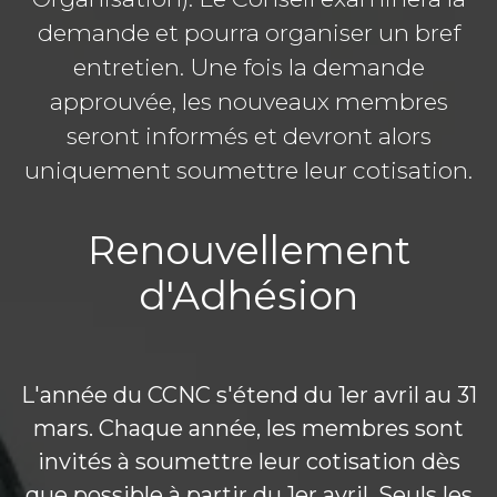
demande et pourra organiser un bref
entretien. Une fois la demande
approuvée, les nouveaux membres
seront informés et devront alors
uniquement soumettre leur cotisation.
Renouvellement
d'Adhésion
L'année du CCNC s'étend du 1er avril au 31
mars. Chaque année, les membres sont
invités à soumettre leur cotisation dès
que possible à partir du 1er avril. Seuls les