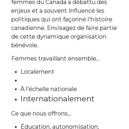
femmes du Canada a débattu des
enjeux et a souvent influencé les
politiques qui ont façonné l'histoire
canadienne. Envisagez de faire partie
de cette dynamique organisation
bénévole.
Femmes travaillant ensemble…
Localement​
Provincialement​
À l'échelle nationale​
Internationalement
Ce que nous offrons…
Éducation, autonomisation,