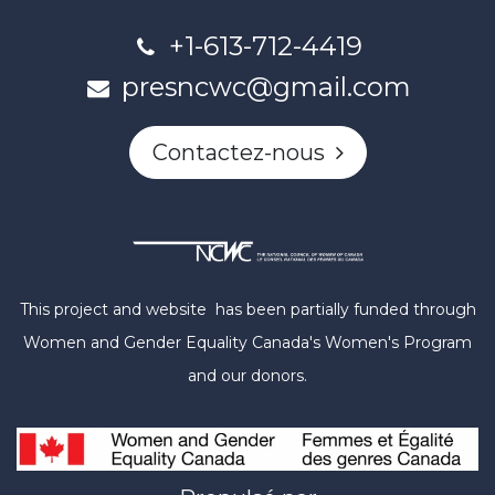
+1-613-712-4419
presncwc@gmail.com
Contactez-nous
This project and website has been partially funded through
Women and Gender Equality Canada's Women's Program
and our donors.