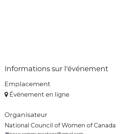
Informations sur l'événement
Emplacement
Événement en ligne
Organisateur
National Council of Women of Canada
ncwc.communications@gmail.com