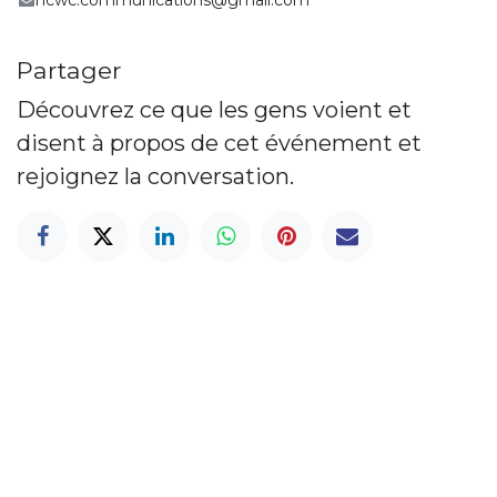
Partager
Découvrez ce que les gens voient et
disent à propos de cet événement et
rejoignez la conversation.